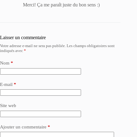
Merci! Ça me paraît juste du bon sens :)
Laisser un commentaire
Votre adresse e-mail ne sera pas publiée.
Les champs obligatoires sont
indiqués avec
*
Nom
*
E-mail
*
Site web
Ajouter un commentaire
*