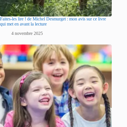
Faites-les lire ! de Michel Desmurget : mon avis sur ce livre
qui met en avant la lecture
4 novembre 2025