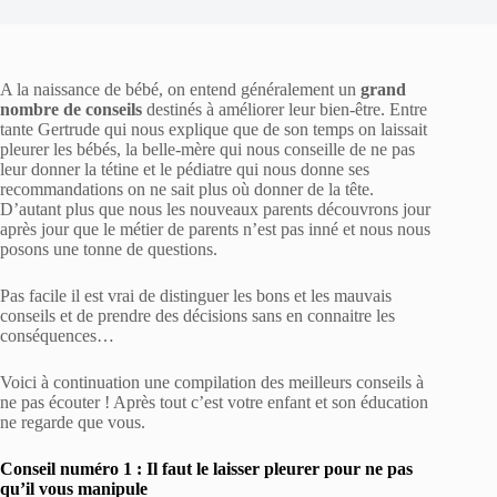
A la naissance de bébé, on entend généralement un
grand
nombre de conseils
destinés à améliorer leur bien-être. Entre
tante Gertrude qui nous explique que de son temps on laissait
pleurer les bébés, la belle-mère qui nous conseille de ne pas
leur donner la tétine et le pédiatre qui nous donne ses
recommandations on ne sait plus où donner de la tête.
D’autant plus que nous les nouveaux parents découvrons jour
après jour que le métier de parents n’est pas inné et nous nous
posons une tonne de questions.
Pas facile il est vrai de distinguer les bons et les mauvais
conseils et de prendre des décisions sans en connaitre les
conséquences…
Voici à continuation une compilation des meilleurs conseils à
ne pas écouter ! Après tout c’est votre enfant et son éducation
ne regarde que vous.
Conseil numéro 1 : Il faut le laisser pleurer pour ne pas
qu’il vous manipule