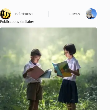
PRÉCÉDENT
SUIVANT
Publications similaires