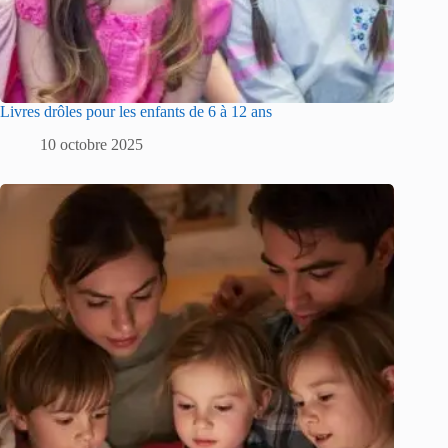
Livres drôles pour les enfants de 6 à 12 ans
10 octobre 2025