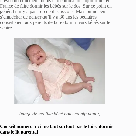
Il est communément admis et recommandé aujourd’hui en
France de faire dormir les bébés sur le dos. Sur ce point en
général il n’y a pas trop de discussions. Mais on ne peut
s’empêcher de penser qu’il y a 30 ans les pédiatres
conseillaient aux parents de faire dormir leurs bébés sur le
ventre.
Image de ma fille bébé nous manipulant :)
Conseil numéro 5 : il ne faut surtout pas le faire dormir
dans le lit parental