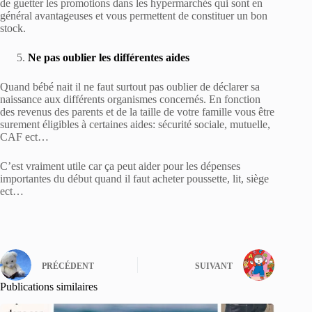
de guetter les promotions dans les hypermarchés qui sont en
général avantageuses et vous permettent de constituer un bon
stock.
Ne pas oublier les différentes aides
Quand bébé nait il ne faut surtout pas oublier de déclarer sa
naissance aux différents organismes concernés. En fonction
des revenus des parents et de la taille de votre famille vous être
surement éligibles à certaines aides: sécurité sociale, mutuelle,
CAF ect…
C’est vraiment utile car ça peut aider pour les dépenses
importantes du début quand il faut acheter poussette, lit, siège
ect…
PRÉCÉDENT
SUIVANT
Publications similaires