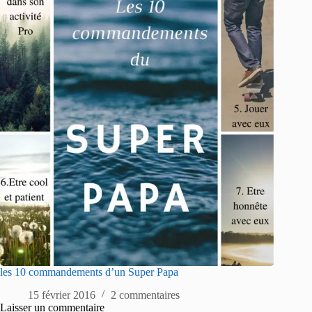
les 10 commandements d’un Super Papa
15 février 2016
2 commentaires
Laisser un commentaire