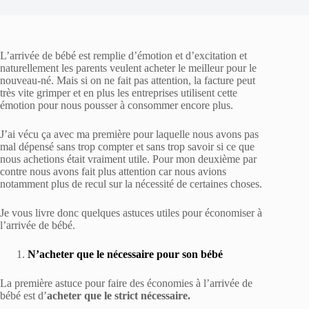
L’arrivée de bébé est remplie d’émotion et d’excitation et
naturellement les parents veulent acheter le meilleur pour le
nouveau-né. Mais si on ne fait pas attention, la facture peut
très vite grimper et en plus les entreprises utilisent cette
émotion pour nous pousser à consommer encore plus.
J’ai vécu ça avec ma première pour laquelle nous avons pas
mal dépensé sans trop compter et sans trop savoir si ce que
nous achetions était vraiment utile. Pour mon deuxième par
contre nous avons fait plus attention car nous avions
notamment plus de recul sur la nécessité de certaines choses.
Je vous livre donc quelques astuces utiles pour économiser à
l’arrivée de bébé.
N’acheter que le nécessaire pour son bébé
La première astuce pour faire des économies à l’arrivée de
bébé est d’
acheter que le strict nécessaire.