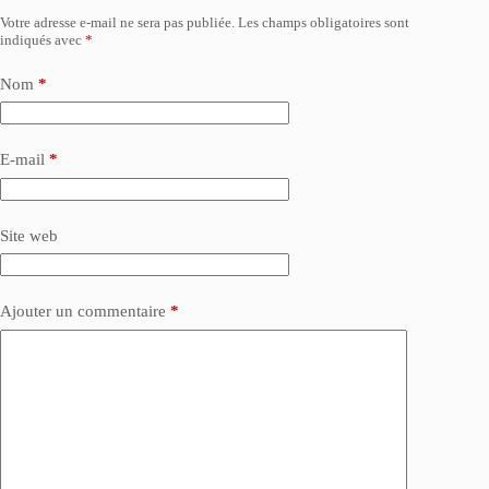
Votre adresse e-mail ne sera pas publiée.
Les champs obligatoires sont
indiqués avec
*
Nom
*
E-mail
*
Site web
Ajouter un commentaire
*