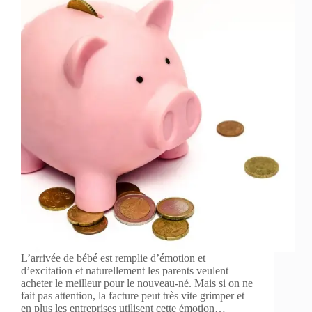
L’arrivée de bébé est remplie d’émotion et
d’excitation et naturellement les parents veulent
acheter le meilleur pour le nouveau-né. Mais si on ne
fait pas attention, la facture peut très vite grimper et
en plus les entreprises utilisent cette émotion…