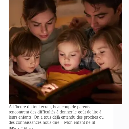
À l’heure du tout écran, beaucoup de parents
rencontrent des difficultés à donner le goût de lire à
leurs enfants. On a tous déjà entendu des proches ou
des connaissances nous dire « Mon enfant ne lit
pas… » ou…