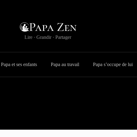
Lire · Grandir · Partager
Papa et ses enfants
Papa au travail
Papa s’occupe de lui