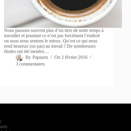
Nous passons souvent plus d’un tiers de notre temps à
travailler et pourtant ce n’est pas forcément l’endroit
on nous nous sentons le mieux. Qu’est ce qui nous
rend heureux (ou pas) au travail ? De nombreuses
études ont été menées…
By
Papazen
On
2 février 2016
3 commentaires
n
fants