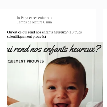
In
Papa et ses enfants
Temps de lecture
6 min
Qu’est ce qui rend nos enfants heureux? (10 trucs
scientifiquement prouvés)