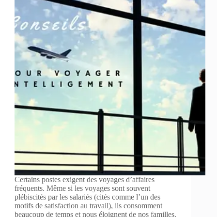
Certains postes exigent des voyages d’affaires
fréquents. Même si les voyages sont souvent
plébiscités par les salariés (cités comme l’un des
motifs de satisfaction au travail), ils consomment
beaucoup de temps et nous éloignent de nos familles.