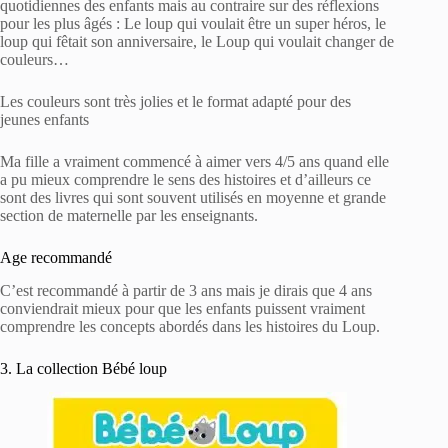
quotidiennes des enfants mais au contraire sur des réflexions
pour les plus âgés : Le loup qui voulait être un super héros, le
loup qui fêtait son anniversaire, le Loup qui voulait changer de
couleurs…
Les couleurs sont très jolies et le format adapté pour des
jeunes enfants
Ma fille a vraiment commencé à aimer vers 4/5 ans quand elle
a pu mieux comprendre le sens des histoires et d’ailleurs ce
sont des livres qui sont souvent utilisés en moyenne et grande
section de maternelle par les enseignants.
Age recommandé
C’est recommandé à partir de 3 ans mais je dirais que 4 ans
conviendrait mieux pour que les enfants puissent vraiment
comprendre les concepts abordés dans les histoires du Loup.
3. La collection Bébé loup