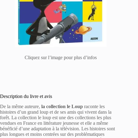
Cliquez sur l’image pour plus d’infos
Description du livre et avis
De la même auteure,
la collection le Loup
raconte les
histoires d’un grand loup et de ses amis qui vivent dans la
forêt. La collection le loup est une des collections les plus
vendues en France en littérature jeunesse et elle a même
bénéficié d’une adaptation à la télévision. Les histoires sont
plus longues et moins centrées sur des problématiques