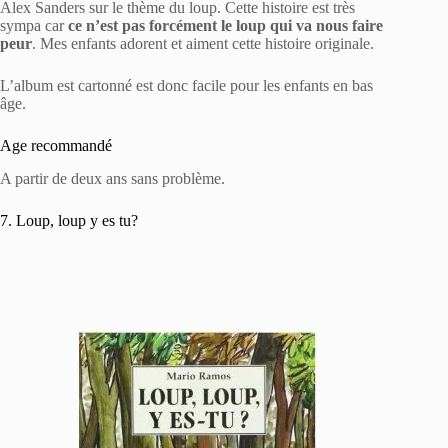
Alex Sanders sur le thème du loup. Cette histoire est très
sympa car
ce n’est pas forcément le loup qui va nous faire
peur
. Mes enfants adorent et aiment cette histoire originale.
L’album est cartonné est donc facile pour les enfants en bas
âge.
Age recommandé
A partir de deux ans sans problème.
7. Loup, loup y es tu?