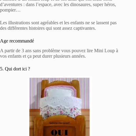
d’aventures : dans l’espace, avec les dinosaures, super héros,
pompier…
Les illustrations sont agréables et les enfants ne se lassent pas
des différentes histoires qui sont assez captivantes.
Age recommandé
A partir de 3 ans sans problème vous pouvez lire Mini Loup à
vos enfants et ça peut durer plusieurs années.
5. Qui dort ici ?