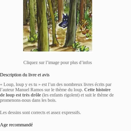
Cliquez sur l’image pour plus d’infos
Description du livre et avis
« Loup, loup y es tu » est l’un des nombreux livres écrits par
l’auteur Manuel Ramos sur le thème du loup.
Cette histoire
de loup est très drôle
(les enfants rigolent) et suit le thème de
promenons-nous dans les bois.
Les dessins sont corrects et assez expressifs.
Age recommandé