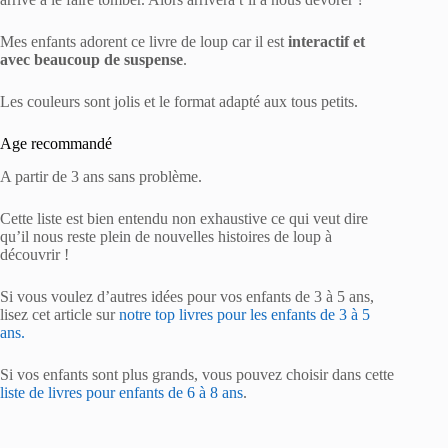
Mes enfants adorent ce livre de loup car il est
interactif et
avec beaucoup de suspense
.
Les couleurs sont jolis et le format adapté aux tous petits.
Age recommandé
A partir de 3 ans sans problème.
Cette liste est bien entendu non exhaustive ce qui veut dire
qu’il nous reste plein de nouvelles histoires de loup à
découvrir !
Si vous voulez d’autres idées pour vos enfants de 3 à 5 ans,
lisez cet article sur
notre top livres pour les enfants de 3 à 5
ans.
Si vos enfants sont plus grands, vous pouvez choisir dans cette
liste de livres pour enfants de 6 à 8 ans
.