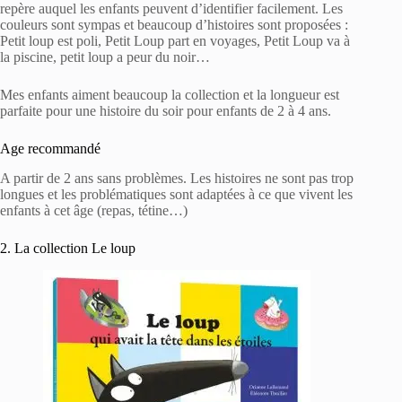
repère auquel les enfants peuvent d’identifier facilement. Les
couleurs sont sympas et beaucoup d’histoires sont proposées :
Petit loup est poli, Petit Loup part en voyages, Petit Loup va à
la piscine, petit loup a peur du noir…
Mes enfants aiment beaucoup la collection et la longueur est
parfaite pour une histoire du soir pour enfants de 2 à 4 ans.
Age recommandé
A partir de 2 ans sans problèmes. Les histoires ne sont pas trop
longues et les problématiques sont adaptées à ce que vivent les
enfants à cet âge (repas, tétine…)
2. La collection Le loup