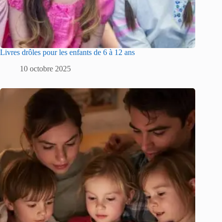
Livres drôles pour les enfants de 6 à 12 ans
10 octobre 2025