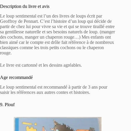
Description du livre et avis
Le loup sentimental est l’un des livres de loups écrit par
Geoffroy de Pennart. C’est l’histoire d’un loup qui décide de
partir de chez lui pour vivre sa vie et qui se trouve tiraillé entre
sa gentillesse naturelle et ses besoins naturels de loup. (manger
des cochons, manger un chaperon rouge…) Mes enfants ont
bien aimé car le compte est drôle fait référence à de nombreux
classiques comme les trois petits cochons ou le chaperon
rouge.
Le livre est cartonné et les dessins agréables.
Age recommandé
Le loup sentimental est recommandé à partir de 3 ans pour
saisir les références aux autres contes et histoires.
9. Plouf