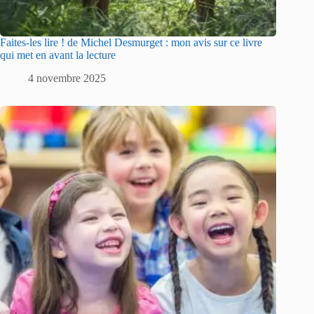
Faites-les lire ! de Michel Desmurget : mon avis sur ce livre
qui met en avant la lecture
4 novembre 2025