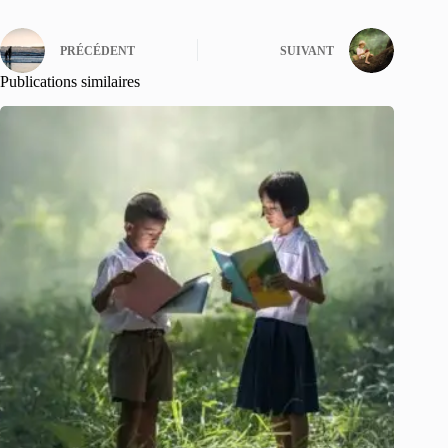
PRÉCÉDENT
SUIVANT
Publications similaires