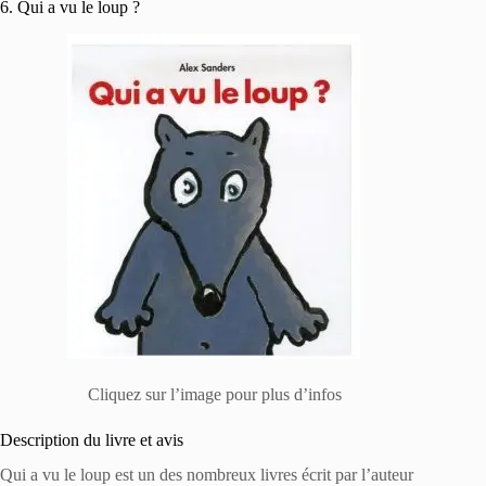
6. Qui a vu le loup ?
Cliquez sur l’image pour plus d’infos
Description du livre et avis
Qui a vu le loup est un des nombreux livres écrit par l’auteur