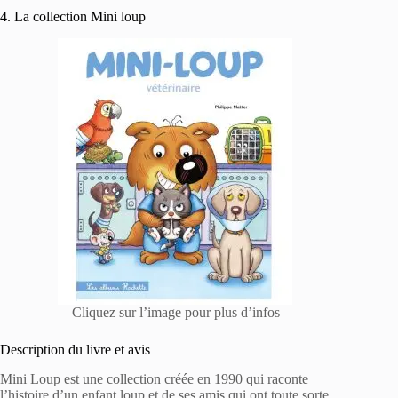
4. La collection Mini loup
Cliquez sur l’image pour plus d’infos
Description du livre et avis
Mini Loup est une collection créée en 1990 qui raconte
l’histoire d’un enfant loup et de ses amis qui ont toute sorte