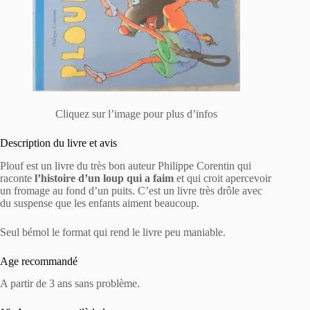
Cliquez sur l’image pour plus d’infos
Description du livre et avis
Plouf est un livre du très bon auteur Philippe Corentin qui
raconte
l’histoire d’un loup qui a faim
et qui croit apercevoir
un fromage au fond d’un puits. C’est un livre très drôle avec
du suspense que les enfants aiment beaucoup.
Seul bémol le format qui rend le livre peu maniable.
Age recommandé
A partir de 3 ans sans problème.