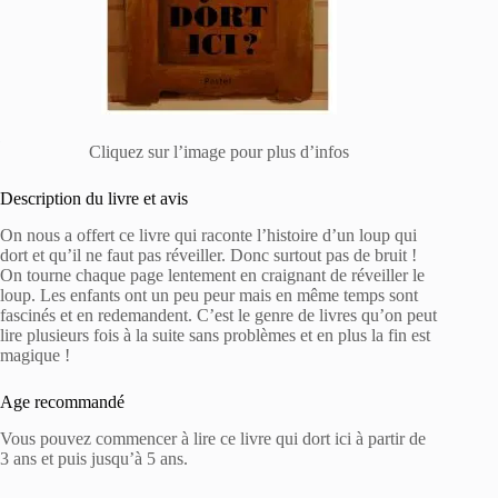
Cliquez sur l’image pour plus d’infos
Description du livre et avis
On nous a offert ce livre qui raconte l’histoire d’un loup qui
dort et qu’il ne faut pas réveiller. Donc surtout pas de bruit !
On tourne chaque page lentement en craignant de réveiller le
loup. Les enfants ont un peu peur mais en même temps sont
fascinés et en redemandent. C’est le genre de livres qu’on peut
lire plusieurs fois à la suite sans problèmes et en plus la fin est
magique !
Age recommandé
Vous pouvez commencer à lire ce livre qui dort ici à partir de
3 ans et puis jusqu’à 5 ans.