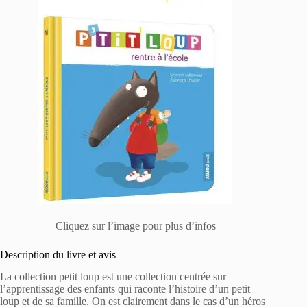
Cliquez sur l’image pour plus d’infos
Description du livre et avis
La collection petit loup est une collection centrée sur
l’apprentissage des enfants qui raconte l’histoire d’un petit
loup et de sa famille. On est clairement dans le cas d’un héros