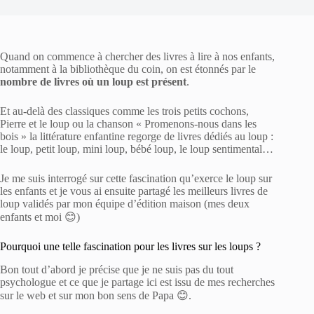
Quand on commence à chercher des livres à lire à nos enfants,
notamment à la bibliothèque du coin, on est étonnés par le
nombre de livres où un loup est présent
.
Et au-delà des classiques comme les trois petits cochons,
Pierre et le loup ou la chanson « Promenons-nous dans les
bois » la littérature enfantine regorge de livres dédiés au loup :
le loup, petit loup, mini loup, bébé loup, le loup sentimental…
Je me suis interrogé sur cette fascination qu’exerce le loup sur
les enfants et je vous ai ensuite partagé les meilleurs livres de
loup validés par mon équipe d’édition maison (mes deux
enfants et moi 😊)
Pourquoi une telle fascination pour les livres sur les loups ?
Bon tout d’abord je précise que je ne suis pas du tout
psychologue et ce que je partage ici est issu de mes recherches
sur le web et sur mon bon sens de Papa 😊.