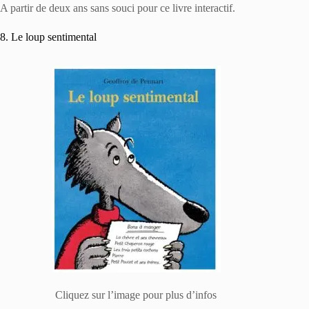
A partir de deux ans sans souci pour ce livre interactif.
8. Le loup sentimental
Cliquez sur l’image pour plus d’infos