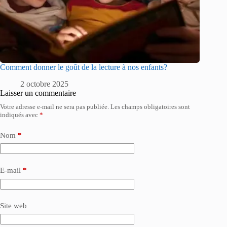
Comment donner le goût de la lecture à nos enfants?
2 octobre 2025
Laisser un commentaire
Votre adresse e-mail ne sera pas publiée.
Les champs obligatoires sont
indiqués avec
*
Nom
*
E-mail
*
Site web