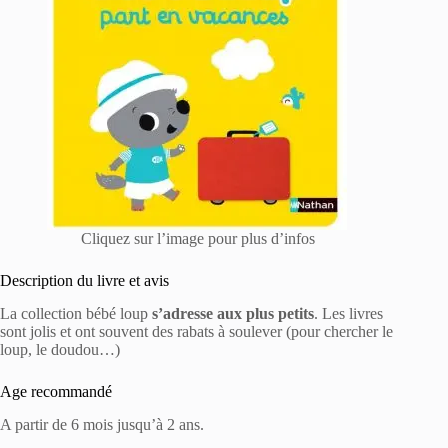
Cliquez sur l’image pour plus d’infos
Description du livre et avis
La collection bébé loup
s’adresse aux plus petits
. Les livres
sont jolis et ont souvent des rabats à soulever (pour chercher le
loup, le doudou…)
Age recommandé
A partir de 6 mois jusqu’à 2 ans.